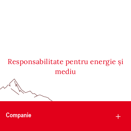
Responsabilitate pentru energie și
mediu
Companie