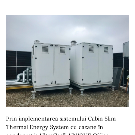
Prin implementarea sistemului Cabin Slim
Thermal Energy System cu cazane în