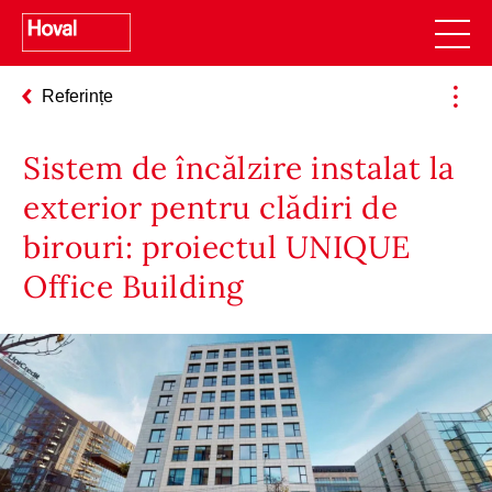
Referințe
Sistem de încălzire instalat la
exterior pentru clădiri de
birouri: proiectul UNIQUE
Office Building