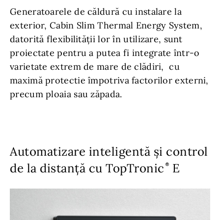
Generatoarele de căldură cu instalare la
exterior, Cabin Slim Thermal Energy System,
datorită flexibilităţii lor în utilizare, sunt
proiectate pentru a putea fi integrate într-o
varietate extrem de mare de clădiri, cu
maximă protectie împotriva factorilor externi,
precum ploaia sau zăpada.
Automatizare inteligentă și control
de la distanță cu TopTronic
E