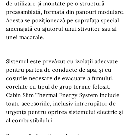
de utilizare şi montate pe o structură
preasamblată, formată din panouri modulare.
Acesta se poziţionează pe suprafaţa special
amenajată cu ajutorul unui stivuitor sau al
unei macarale.
Sistemul este prevăzut cu izolaţii adecvate
pentru partea de conducte de apă, şi cu
coșurile necesare de evacuare a fumului,
corelate cu tipul de grup termic folosit.
Cabin Slim Thermal Energy System include
toate accesoriile, inclusiv întrerupător de
urgenţă pentru oprirea sistemului electric şi
al combustibilului.