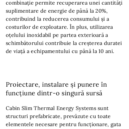
combinație permite recuperarea unei cantități
suplimentare de energie de până la 20%,
contribuind la reducerea consumului și a
costurilor de exploatare. În plus, utilizarea
oțelului inoxidabil pe partea exterioară a
schimbătorului contribuie la creșterea duratei
de viață a echipamentului cu până la 10 ani.
Proiectare, instalare și punere în
funcțiune dintr-o singură sursă
Cabin Slim Thermal Energy Systems sunt
structuri prefabricate, prevăzute cu toate
elementele necesare pentru funcţionare, gata