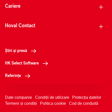
Cariere
Hoval Contact
Știri și presă
HK Select Software
Referințe
Date companie
Condiții de utilizare
Protecția datelor
Termeni și condiții
Politica cookie
Cod de conduită