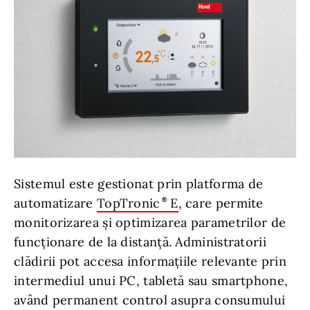
Sistemul este gestionat prin platforma de
automatizare
TopTronic
E
, care permite
monitorizarea și optimizarea parametrilor de
funcționare de la distanță. Administratorii
clădirii pot accesa informațiile relevante prin
intermediul unui PC, tabletă sau smartphone,
având permanent control asupra consumului