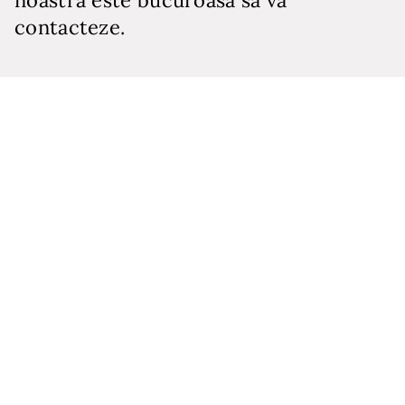
contacteze.