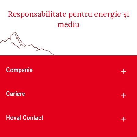
Responsabilitate pentru energie și
mediu
Companie
Cariere
Hoval Contact