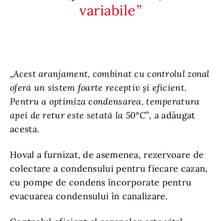
variabile
„Acest aranjament, combinat cu controlul zonal
oferă un sistem foarte receptiv și eficient.
Pentru a optimiza condensarea, temperatura
apei de retur este setată la 50°C”
, a adăugat
acesta.
Hoval a furnizat, de asemenea, rezervoare de
colectare a condensului pentru fiecare cazan,
cu pompe de condens încorporate pentru
evacuarea condensului în canalizare.