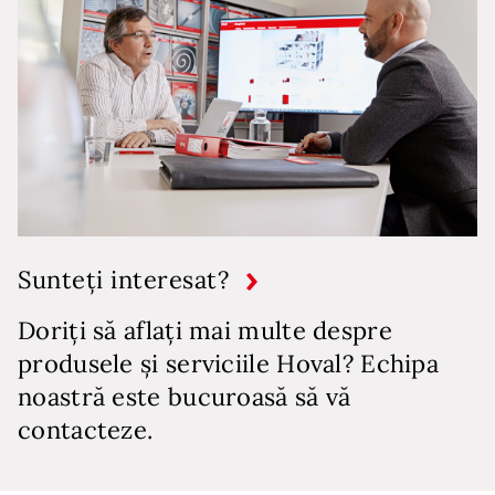
Sunteți interesat?
Doriți să aflați mai multe despre
produsele și serviciile Hoval? Echipa
noastră este bucuroasă să vă
contacteze.