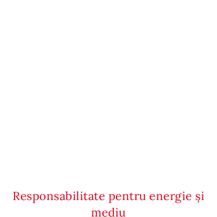
Responsabilitate pentru energie și
mediu