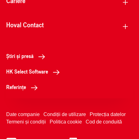
Cariere
Hoval Contact
Știri și presă
HK Select Software
Referințe
Date companie
Condiții de utilizare
Protecția datelor
Termeni și condiții
Politica cookie
Cod de conduită