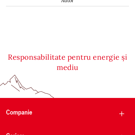
Autor
Responsabilitate pentru energie și
mediu
Companie