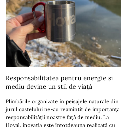
Responsabilitatea pentru energie și
mediu devine un stil de viață
Plimbările organizate în peisajele naturale din
jurul castelului ne-au reamintit de importanța
responsabilității noastre față de mediu. La
Hoval, inovația este întotdeauna realizată cu