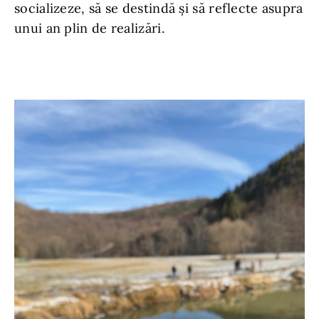
socializeze, să se destindă și să reflecte asupra
unui an plin de realizări.