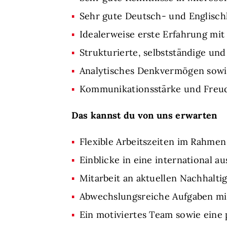
Sehr gute Deutsch- und Englisch
Idealerweise erste Erfahrung mit
Strukturierte, selbstständige und
Analytisches Denkvermögen sowie
Kommunikationsstärke und Freud
Das kannst du von uns erwarten
Flexible Arbeitszeiten im Rahme
Einblicke in eine international a
Mitarbeit an aktuellen Nachhalti
Abwechslungsreiche Aufgaben mit
Ein motiviertes Team sowie eine