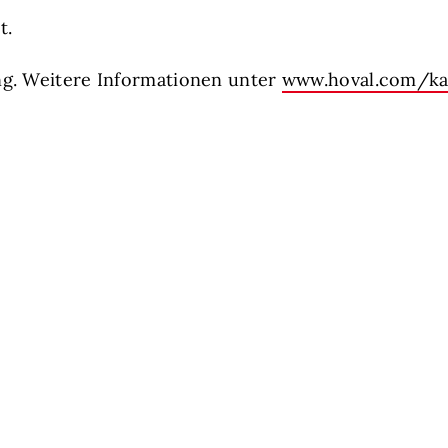
t.
ng. Weitere Informationen unter
www.hoval.com/kar