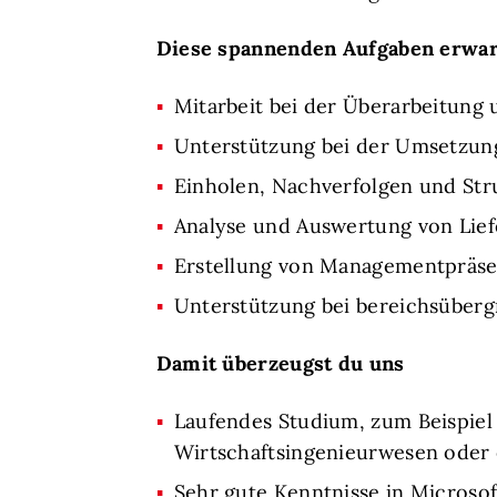
Diese spannenden Aufgaben erwar
Mitarbeit bei der Überarbeitun
Unterstützung bei der Umsetzun
Einholen, Nachverfolgen und Str
Analyse und Auswertung von Lie
Erstellung von Managementpräse
Unterstützung bei bereichsüberg
Damit überzeugst du uns
Laufendes Studium, zum Beispiel 
Wirtschaftsingenieurwesen oder
Sehr gute Kenntnisse in Microso