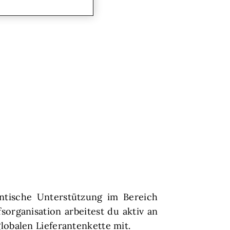
entische Unterstützung im Bereich
sorganisation arbeitest du aktiv an
obalen Lieferantenkette mit.