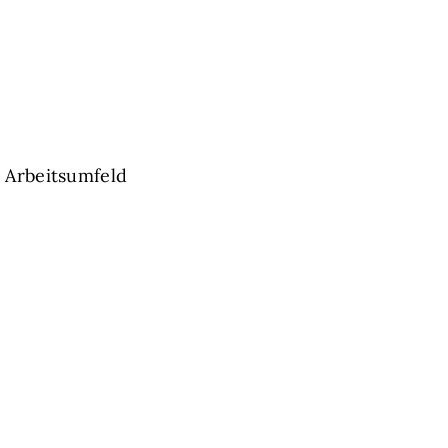
 Arbeitsumfeld