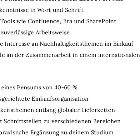
kenntnisse in Wort und Schrift
 Tools wie Confluence, Jira und SharePoint
 zuverlässige Arbeitsweise
 Interesse an Nachhaltigkeitsthemen im Einkauf
e an der Zusammenarbeit in einem internationalen
n eines Pensums von 40-60 %
usgerichtete Einkaufsorganisation
gkeitsthemen entlang globaler Lieferketten
 Schnittstellen zu verschiedenen Bereichen
 praxisnahe Ergänzung zu deinem Studium