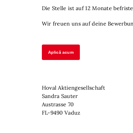
Die Stelle ist auf 12 Monate befriste
Wir freuen uns auf deine Bewerbu
Aplică acum
Hoval Aktiengesellschaft
Sandra Sauter
Austrasse 70
FL-9490 Vaduz