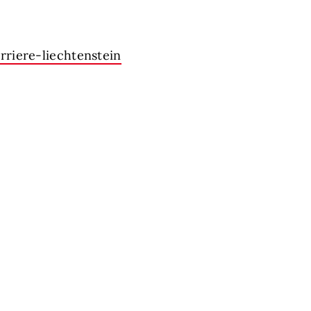
riere-liechtenstein