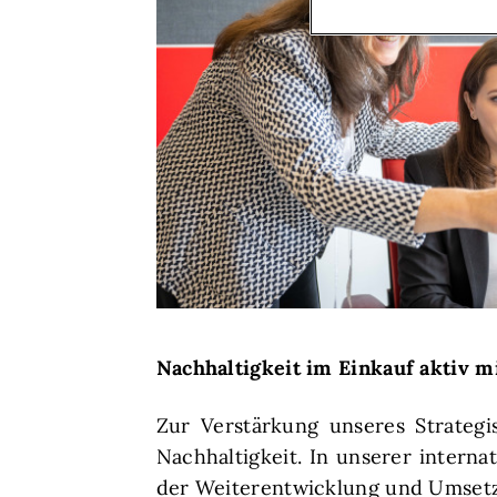
Nachhaltigkeit im Einkauf aktiv m
Zur Verstärkung unseres Strategi
Nachhaltigkeit. In unserer interna
der Weiterentwicklung und Umsetzu