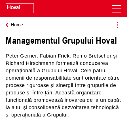
Home
Managementul Grupului Hoval
Peter Gerner, Fabian Frick, Remo Bretscher și
Richard Hirschmann formează conducerea
operațională a Grupului Hoval. Cele patru
domenii de responsabilitate sunt orientate către
procese riguroase și sinergii între grupurile de
produse și între țări. Această organizare
funcțională promovează inovarea de la un capăt
la altul și consolidează dezvoltarea tehnologică
și operațională a Grupului.