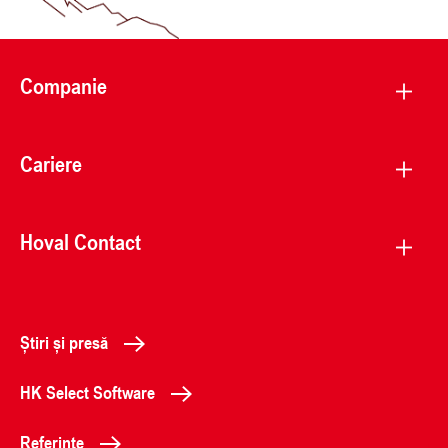
Companie
Cariere
Hoval Contact
Știri și presă
HK Select Software
Referințe