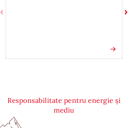
Responsabilitate pentru energie și
mediu