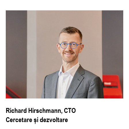
Richard Hirschmann, CTO
Cercetare și dezvoltare