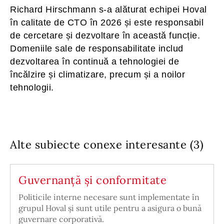
Richard Hirschmann s-a alăturat echipei Hoval
în calitate de CTO în 2026 și este responsabil
de cercetare și dezvoltare în această funcție.
Domeniile sale de responsabilitate includ
dezvoltarea în continuă a tehnologiei de
încălzire și climatizare, precum și a noilor
tehnologii.
Alte subiecte conexe interesante (3)
Guvernanță și conformitate
Politicile interne necesare sunt implementate în
grupul Hoval și sunt utile pentru a asigura o bună
guvernare corporativă.