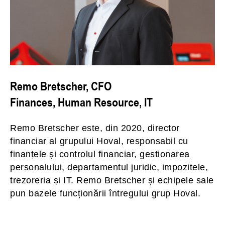
Remo Bretscher, CFO
Finances, Human Resource, IT
Remo Bretscher este, din 2020, director
financiar al grupului Hoval, responsabil cu
finanțele și controlul financiar, gestionarea
personalului, departamentul juridic, impozitele,
trezoreria și IT. Remo Bretscher și echipele sale
pun bazele funcționării întregului grup Hoval.