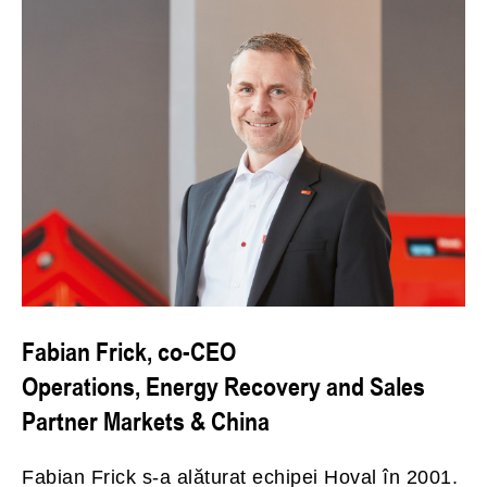
Fabian Frick, co-CEO
Operations, Energy Recovery and Sales
Partner Markets & China
Fabian Frick s-a alăturat echipei Hoval în 2001.