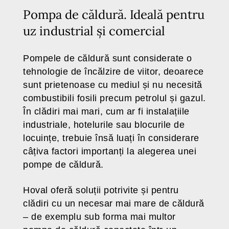
Pompa de căldură. Ideală pentru
uz industrial și comercial
Pompele de căldură sunt considerate o
tehnologie de încălzire de viitor, deoarece
sunt prietenoase cu mediul și nu necesită
combustibili fosili precum petrolul și gazul.
În clădiri mai mari, cum ar fi instalațiile
industriale, hotelurile sau blocurile de
locuințe, trebuie însă luați în considerare
câțiva factori importanți la alegerea unei
pompe de căldură.
Hoval oferă soluții potrivite și pentru
clădiri cu un necesar mai mare de căldură
– de exemplu sub forma mai multor