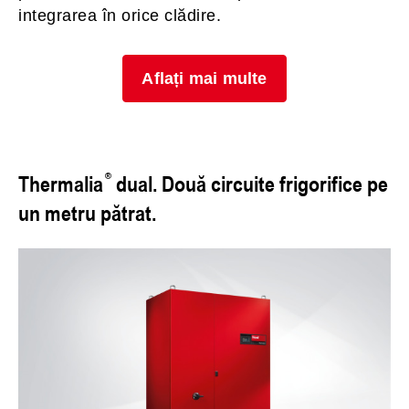
integrarea în orice clădire.
Aflați mai multe
Thermalia
dual. Două circuite frigorifice pe
un metru pătrat.