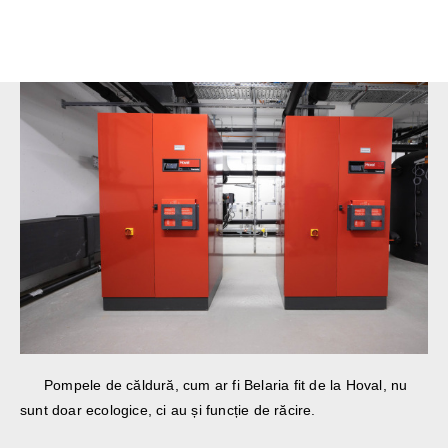
Pompele de căldură, cum ar fi Belaria fit de la Hoval, nu
sunt doar ecologice, ci au și funcție de răcire.