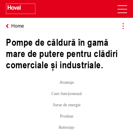
Home
Pompe de căldură în gamă
mare de putere pentru clădiri
comerciale și industriale.
Avantaje
Cum funcționează
Surse de energie
Produse
Referințe