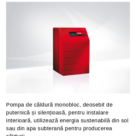
Pompa de căldură monobloc, deosebit de
puternică și silențioasă, pentru instalare
interioară, utilizează energia sustenabilă din sol
sau din apa subterană pentru producerea