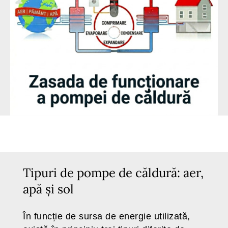
Tipuri de pompe de căldură: aer,
apă și sol
În funcție de sursa de energie utilizată,