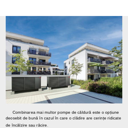
Combinarea mai multor pompe de căldură este o opțiune
deosebit de bună în cazul în care o clădire are cerințe ridicate
de încălzire sau răcire.