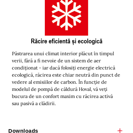
Răcire eficientă și ecologică
Păstrarea unui climat interior plăcut în timpul
verii, fără a fi nevoie de un sistem de aer
condiționat - iar dacă folosiți energie electrică
ecologică, răcirea este chiar neutră din punct de
vedere al emisiilor de carbon. În funcție de
modelul de pompă de căldură Hoval, vă veți
bucura de un confort maxim cu răcirea activă
sau pasivă a clădirii.
Downloads