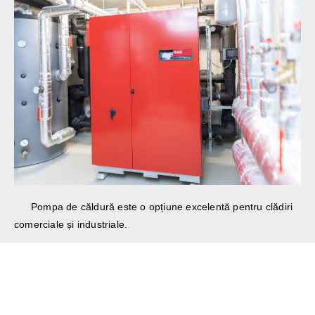
Pompa de căldură este o opțiune excelentă pentru clădiri
comerciale și industriale.