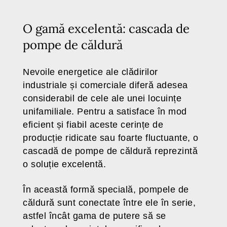
O gamă excelentă: cascada de
pompe de căldură
Nevoile energetice ale clădirilor
industriale și comerciale diferă adesea
considerabil de cele ale unei locuințe
unifamiliale. Pentru a satisface în mod
eficient și fiabil aceste cerințe de
producție ridicate sau foarte fluctuante, o
cascadă de pompe de căldură reprezintă
o soluție excelentă.
În această formă specială, pompele de
căldură sunt conectate între ele în serie,
astfel încât gama de putere să se