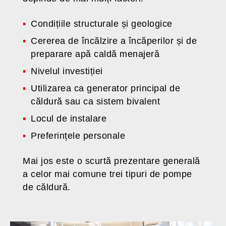
Condițiile structurale și geologice
Cererea de încălzire a încăperilor și de
preparare apă caldă menajeră
Nivelul investiției
Utilizarea ca generator principal de
căldură sau ca sistem bivalent
Locul de instalare
Preferințele personale
Mai jos este o scurtă prezentare generală
a celor mai comune trei tipuri de pompe
de căldură.