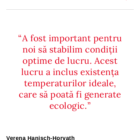
A fost important pentru
noi să stabilim condiții
optime de lucru. Acest
lucru a inclus existența
temperaturilor ideale,
care să poată fi generate
ecologic.
Verena Hanisch-Horvath