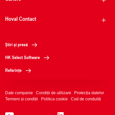
Hoval Contact
Știri și presă
HK Select Software
Referințe
Date companie
Condiții de utilizare
Protecția datelor
Termeni și condiții
Politica cookie
Cod de conduită