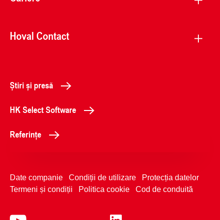
Hoval Contact
Știri și presă
HK Select Software
Referințe
Date companie
Condiții de utilizare
Protecția datelor
Termeni și condiții
Politica cookie
Cod de conduită