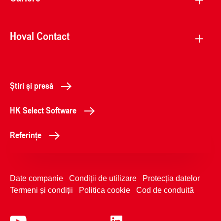
Hoval Contact
Știri și presă
HK Select Software
Referințe
Date companie
Condiții de utilizare
Protecția datelor
Termeni și condiții
Politica cookie
Cod de conduită