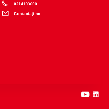
0214103000
Contactați-ne