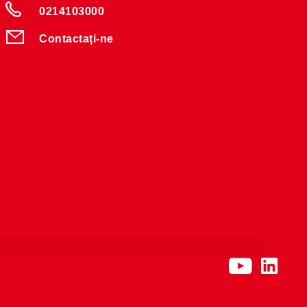
0214103000
Contactați-ne