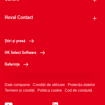
Hoval Contact
Știri și presă
HK Select Software
Referințe
Date companie
Condiții de utilizare
Protecția datelor
Termeni și condiții
Politica cookie
Cod de conduită