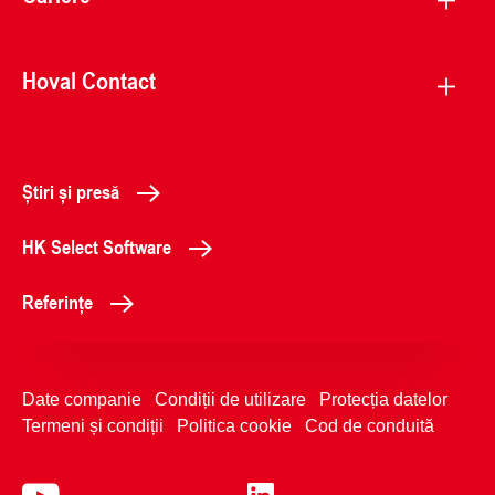
Hoval Contact
Știri și presă
HK Select Software
Referințe
Date companie
Condiții de utilizare
Protecția datelor
Termeni și condiții
Politica cookie
Cod de conduită