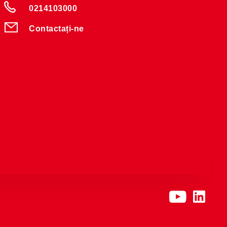
0214103000
Contactați-ne