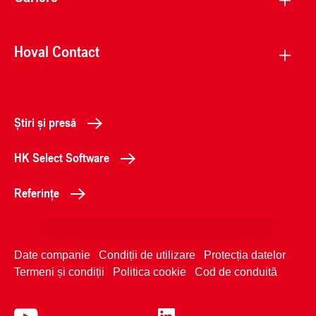
Hoval Contact
Știri și presă
HK Select Software
Referințe
Date companie
Condiții de utilizare
Protecția datelor
Termeni și condiții
Politica cookie
Cod de conduită