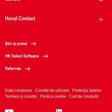
Hoval Contact
Știri și presă
HK Select Software
Referințe
Date companie
Condiții de utilizare
Protecția datelor
Termeni și condiții
Politica cookie
Cod de conduită