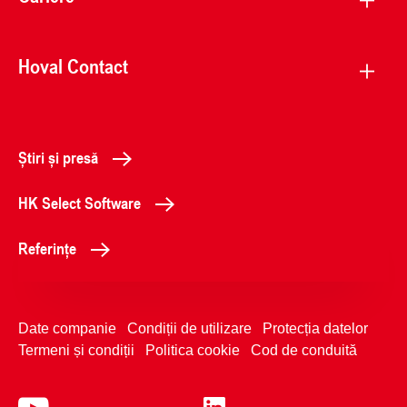
Hoval Contact
Știri și presă
HK Select Software
Referințe
Date companie
Condiții de utilizare
Protecția datelor
Termeni și condiții
Politica cookie
Cod de conduită