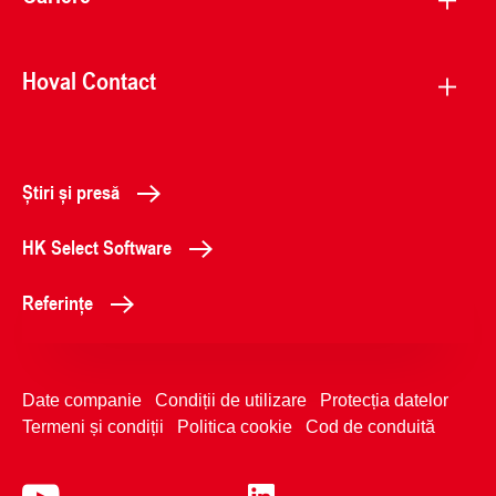
Hoval Contact
Știri și presă
HK Select Software
Referințe
Date companie
Condiții de utilizare
Protecția datelor
Termeni și condiții
Politica cookie
Cod de conduită