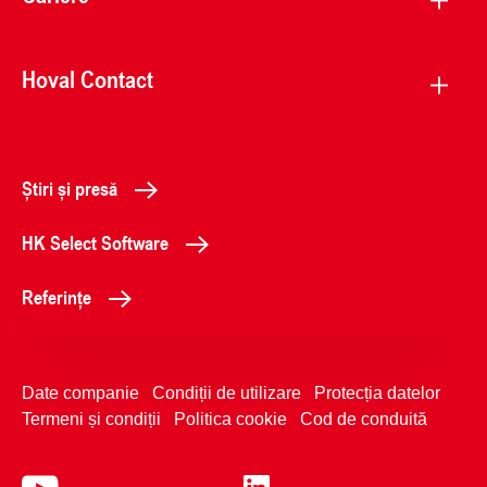
Hoval Contact
Știri și presă
HK Select Software
Referințe
Date companie
Condiții de utilizare
Protecția datelor
Termeni și condiții
Politica cookie
Cod de conduită