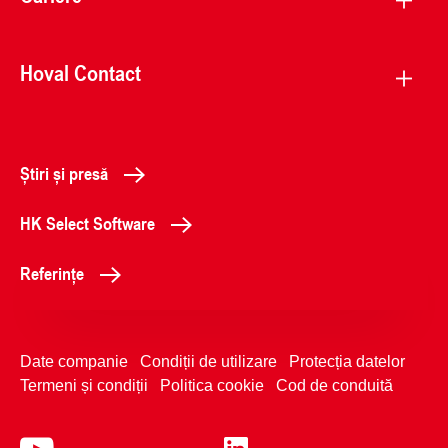
Hoval Contact
Știri și presă
HK Select Software
Referințe
Date companie
Condiții de utilizare
Protecția datelor
Termeni și condiții
Politica cookie
Cod de conduită