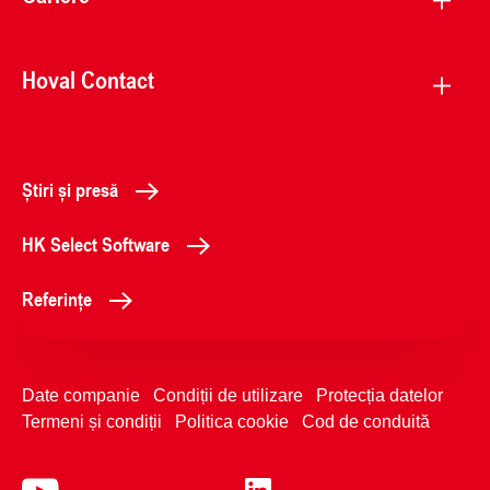
Hoval Contact
Știri și presă
HK Select Software
Referințe
Date companie
Condiții de utilizare
Protecția datelor
Termeni și condiții
Politica cookie
Cod de conduită