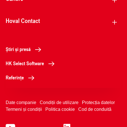
Hoval Contact
Știri și presă
HK Select Software
Referințe
Date companie
Condiții de utilizare
Protecția datelor
Termeni și condiții
Politica cookie
Cod de conduită