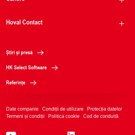
Hoval Contact
Știri și presă
HK Select Software
Referințe
Date companie
Condiții de utilizare
Protecția datelor
Termeni și condiții
Politica cookie
Cod de conduită