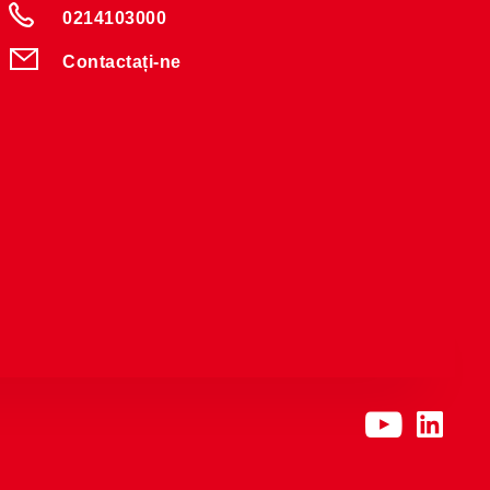
0214103000
Contactați-ne