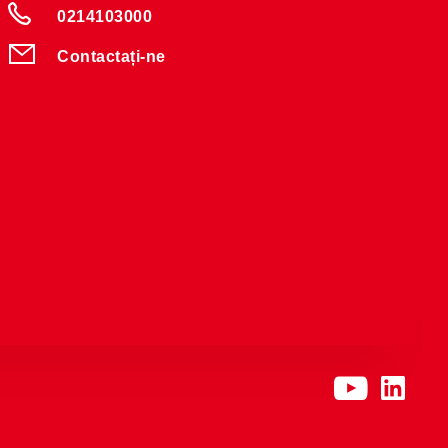
0214103000
Contactați-ne