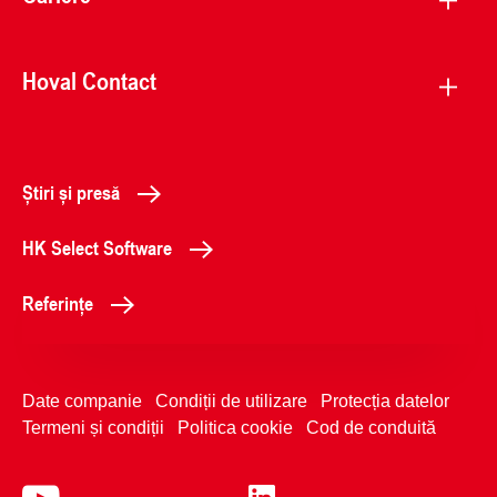
Hoval Contact
Știri și presă
HK Select Software
Referințe
Date companie
Condiții de utilizare
Protecția datelor
Termeni și condiții
Politica cookie
Cod de conduită